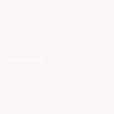
Private dining