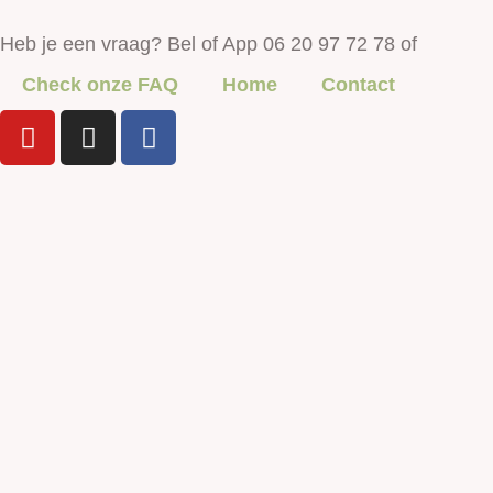
Heb je een vraag? Bel of App 06 20 97 72 78 of
Check onze FAQ
Home
Contact