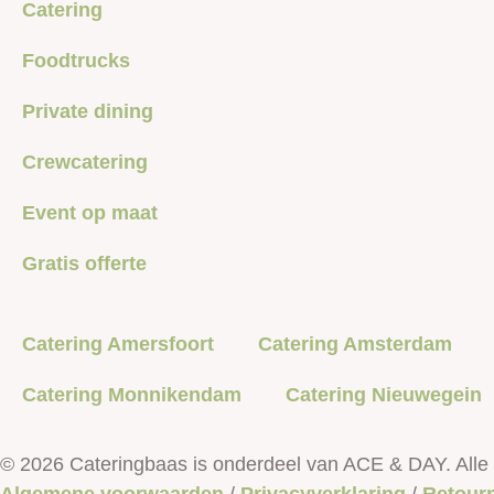
Catering
Foodtrucks
Private dining
Crewcatering
Event op maat
Gratis offerte
Catering Amersfoort
Catering Amsterdam
Catering Monnikendam
Catering Nieuwegein
© 2026 Cateringbaas is onderdeel van ACE & DAY. Alle