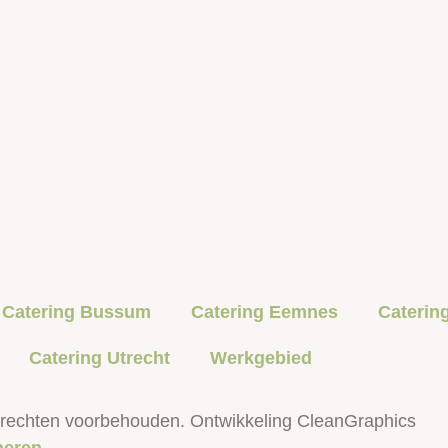
Catering Bussum
Catering Eemnes
Caterin
Catering Utrecht
Werkgebied
 rechten voorbehouden. Ontwikkeling CleanGraphics