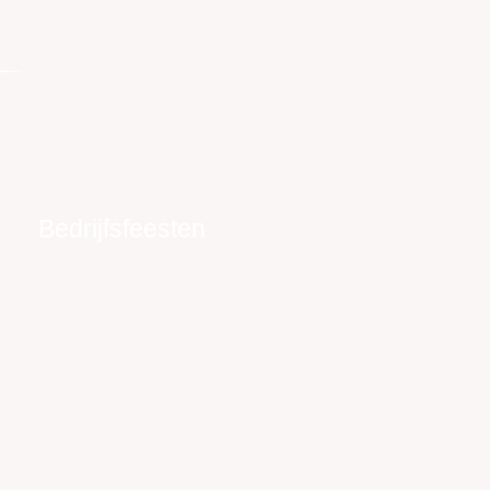
Bedrijfsfeesten