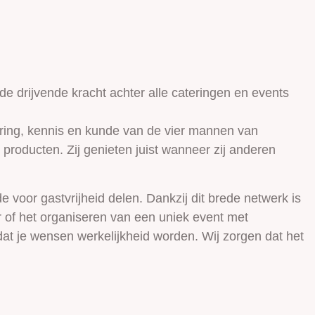
 drijvende kracht achter alle cateringen en events
aring, kennis en kunde van de vier mannen van
producten. Zij genieten juist wanneer zij anderen
 voor gastvrijheid delen. Dankzij dit brede netwerk is
 of het organiseren van een uniek event met
at je wensen werkelijkheid worden. Wij zorgen dat het