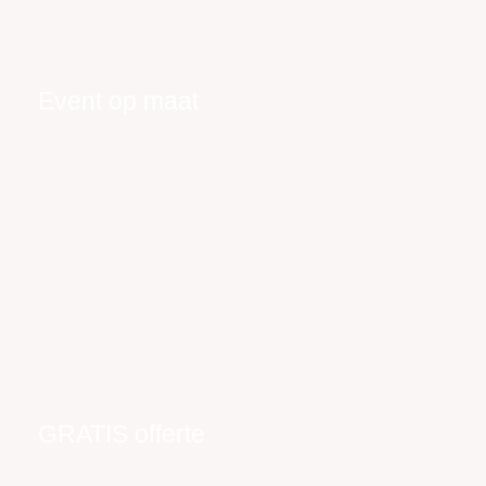
Event op maat
GRATIS offerte