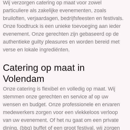
Wij verzorgen catering op maat voor zowel
particuliere als zakelijke evenementen, zoals
bruiloften, verjaardagen, bedrijfsfeesten en festivals.
Onze foodtruck is een unieke toevoeging aan ieder
evenement. Onze gerechten zijn gebaseerd op de
authentieke guilty pleasures en worden bereid met
verse en lokale ingrediënten.
Catering op maat in
Volendam
Onze catering is flexibel en volledig op maat. Wij
stemmen onze gerechten en service af op uw
wensen en budget. Onze professionele en ervaren
medewerkers zorgen voor een vlekkeloos verloop
van uw evenement. Of het nu gaat om een private
dining, (bbq) buffet of een groot festival, wij zorgen