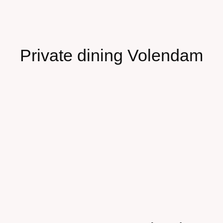
Private dining Volendam