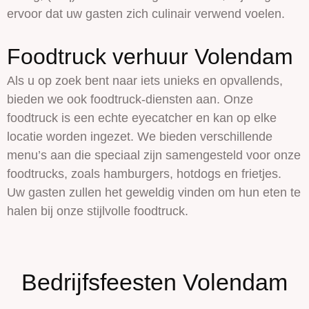
ervoor dat uw gasten zich culinair verwend voelen.
Foodtruck verhuur Volendam
Als u op zoek bent naar iets unieks en opvallends,
bieden we ook foodtruck-diensten aan. Onze
foodtruck is een echte eyecatcher en kan op elke
locatie worden ingezet. We bieden verschillende
menu’s aan die speciaal zijn samengesteld voor onze
foodtrucks, zoals hamburgers, hotdogs en frietjes.
Uw gasten zullen het geweldig vinden om hun eten te
halen bij onze stijlvolle foodtruck.
Bedrijfsfeesten Volendam