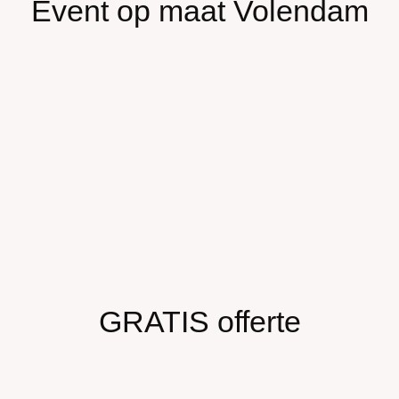
Event op maat Volendam
GRATIS offerte