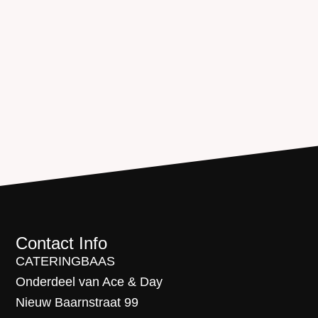
Contact Info
CATERINGBAAS
Onderdeel van Ace & Day
Nieuw Baarnstraat 99