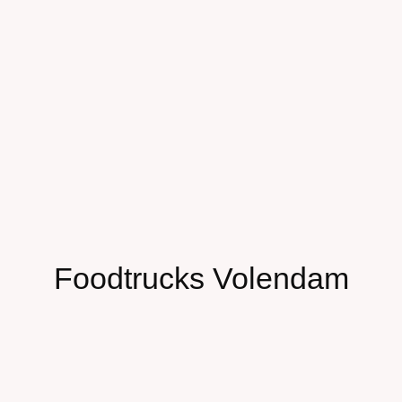
Foodtrucks Volendam