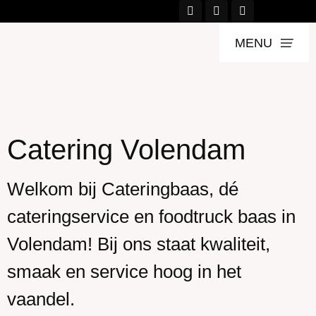
MENU
Catering Volendam
Welkom bij Cateringbaas, dé
cateringservice en foodtruck baas in
Volendam! Bij ons staat kwaliteit,
smaak en service hoog in het
vaandel.