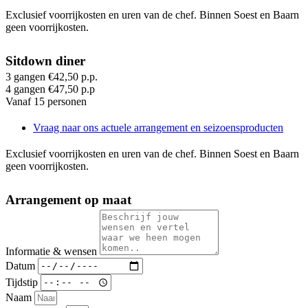
Exclusief voorrijkosten en uren van de chef. Binnen Soest en Baarn
geen voorrijkosten.
Sitdown diner
3 gangen €42,50 p.p.
4 gangen €47,50 p.p
Vanaf 15 personen
Vraag naar ons actuele arrangement en seizoensproducten
Exclusief voorrijkosten en uren van de chef. Binnen Soest en Baarn
geen voorrijkosten.
Arrangement op maat
Informatie & wensen
Datum
Tijdstip
Naam