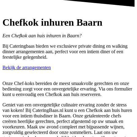
Chefkok inhuren Baarn
Een
Chefkok
aan huis inhuren in
Baarn
?
Bij Cateringbaas bieden we exclusieve private dining en walking
dinner arrangementen aan, perfect voor een intiem diner of een
feestelijke gelegenheid.
Bekijk de arrangementen
Onze Chef-koks bereiden de meest smaakvolle gerechten en onze
bediening zorgt voor een onvergetelijke ervaring. Via ons formulier
kunt u eenvoudig een Chefkok aan huis reserveren.
Geniet van een onvergetelijke culinaire ervaring zonder de stress
van koken! Bij CateringBaas.nl kunt u een Chefkok aan huis huren
voor een intiem thuisdiner in Baarn. Onze getalenteerde chefs
creëren heerlijke gerechten, perfect afgestemd op uw smaak en
voorkeuren. Maak uw avond compleet met bijpassende wijnen,
zorgvuldig geselecteerd door onze sommeliers. Laat ons uw