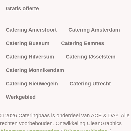
Gratis offerte
Catering Amersfoort
Catering Amsterdam
Catering Bussum
Catering Eemnes
Catering Hilversum
Catering IJsselstein
Catering Monnikendam
Catering Nieuwegein
Catering Utrecht
Werkgebied
© 2026 Cateringbaas is onderdeel van ACE & DAY. Alle
rechten voorbehouden. Ontwikkeling CleanGraphics