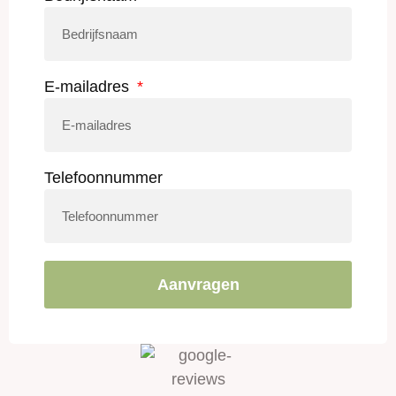
E-mailadres
Telefoonnummer
Aanvragen