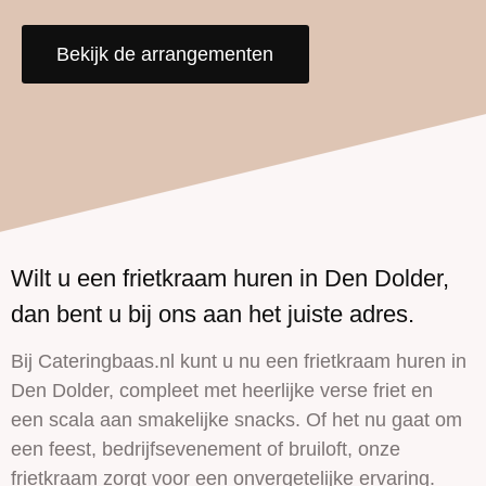
Bekijk de arrangementen
Wilt u een frietkraam huren in Den Dolder,
dan bent u bij ons aan het juiste adres.
Bij Cateringbaas.nl kunt u nu een frietkraam huren in
Den Dolder, compleet met heerlijke verse friet en
een scala aan smakelijke snacks. Of het nu gaat om
een feest, bedrijfsevenement of bruiloft, onze
frietkraam zorgt voor een onvergetelijke ervaring.