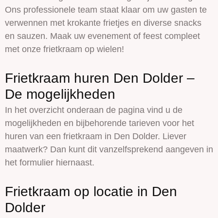
Ons professionele team staat klaar om uw gasten te
verwennen met krokante frietjes en diverse snacks
en sauzen. Maak uw evenement of feest compleet
met onze frietkraam op wielen!
Frietkraam huren Den Dolder –
De mogelijkheden
In het overzicht onderaan de pagina vind u de
mogelijkheden en bijbehorende tarieven voor het
huren van een frietkraam in Den Dolder. Liever
maatwerk? Dan kunt dit vanzelfsprekend aangeven in
het formulier hiernaast.
Frietkraam op locatie in Den
Dolder