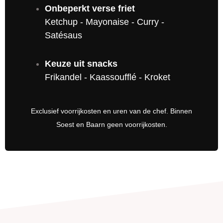
Onbeperkt verse friet
Ketchup - Mayonaise - Curry -
Satésaus
Keuze uit snacks
Frikandel - Kaassoufflé - Kroket
Exclusief voorrijkosten en uren van de chef. Binnen
Soest en Baarn geen voorrijkosten.