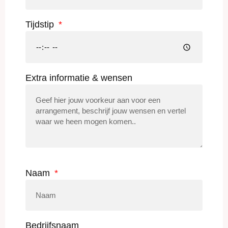
Tijdstip
Extra informatie & wensen
Naam
Bedrijfsnaam