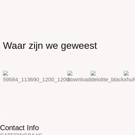
Waar zijn we geweest
Contact Info