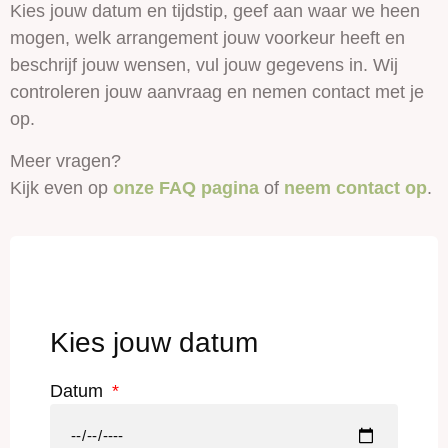
Kies jouw datum en tijdstip, geef aan waar we heen
mogen, welk arrangement jouw voorkeur heeft en
beschrijf jouw wensen, vul jouw gegevens in. Wij
controleren jouw aanvraag en nemen contact met je
op.
Meer vragen?
Kijk even op
onze FAQ pagina
of
neem contact op
.
Kies jouw datum
Datum