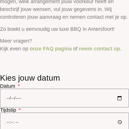
mogen, welk arrangement jouw voorkeur heeft en
beschrijf jouw wensen, vul jouw gegevens in. Wij
controleren jouw aanvraag en nemen contact met je op.
Zo boekt u eenvoudig uw luxe BBQ in Amersfoort!
Meer vragen?
Kijk even op
onze FAQ pagina
of
neem contact op
.
Kies jouw datum
Datum
Tijdstip