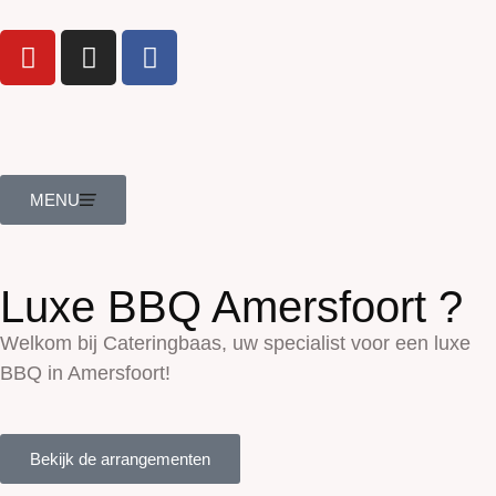
MENU
Luxe BBQ Amersfoort ?
Welkom bij Cateringbaas, uw specialist voor een luxe
BBQ in Amersfoort!
Bekijk de arrangementen