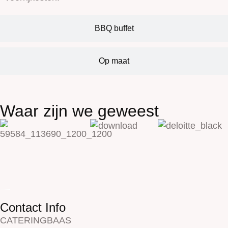
BBQ buffet
Op maat
Waar zijn we geweest
Contact Info
CATERINGBAAS