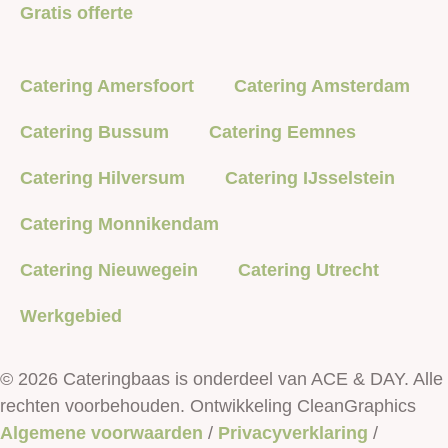
Gratis offerte
Catering Amersfoort
Catering Amsterdam
Catering Bussum
Catering Eemnes
Catering Hilversum
Catering IJsselstein
Catering Monnikendam
Catering Nieuwegein
Catering Utrecht
Werkgebied
© 2026 Cateringbaas is onderdeel van ACE & DAY. Alle
rechten voorbehouden. Ontwikkeling CleanGraphics
Algemene voorwaarden
/
Privacyverklaring
/