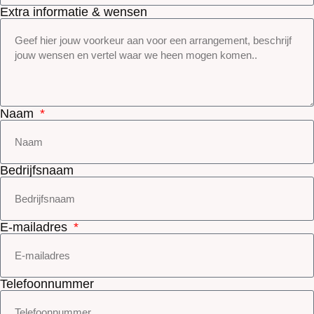
Extra informatie & wensen
Naam
Bedrijfsnaam
E-mailadres
Telefoonnummer