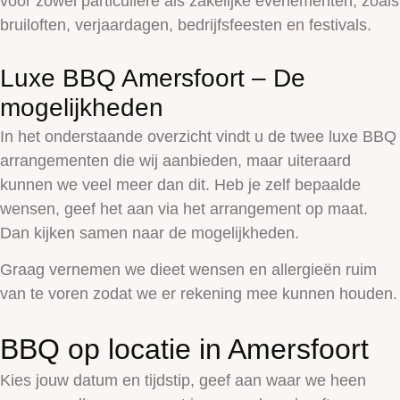
voor zowel particuliere als zakelijke evenementen, zoals
bruiloften, verjaardagen, bedrijfsfeesten en festivals.
Luxe BBQ Amersfoort – De
mogelijkheden
In het onderstaande overzicht vindt u de twee luxe BBQ
arrangementen die wij aanbieden, maar uiteraard
kunnen we veel meer dan dit. Heb je zelf bepaalde
wensen, geef het aan via het arrangement op maat.
Dan kijken samen naar de mogelijkheden.
Graag vernemen we dieet wensen en allergieën ruim
van te voren zodat we er rekening mee kunnen houden.
BBQ op locatie in Amersfoort
Kies jouw datum en tijdstip, geef aan waar we heen