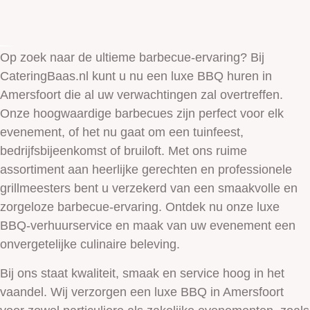
Op zoek naar de ultieme barbecue-ervaring? Bij
CateringBaas.nl kunt u nu een luxe BBQ huren in
Amersfoort die al uw verwachtingen zal overtreffen.
Onze hoogwaardige barbecues zijn perfect voor elk
evenement, of het nu gaat om een tuinfeest,
bedrijfsbijeenkomst of bruiloft. Met ons ruime
assortiment aan heerlijke gerechten en professionele
grillmeesters bent u verzekerd van een smaakvolle en
zorgeloze barbecue-ervaring. Ontdek nu onze luxe
BBQ-verhuurservice en maak van uw evenement een
onvergetelijke culinaire beleving.
Bij ons staat kwaliteit, smaak en service hoog in het
vaandel. Wij verzorgen een luxe BBQ in Amersfoort