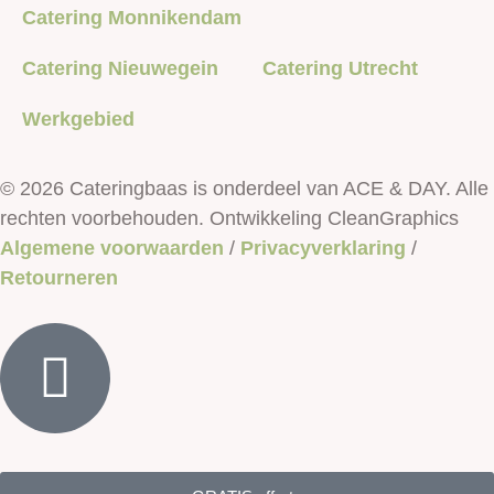
Catering Monnikendam
Catering Nieuwegein
Catering Utrecht
Werkgebied
© 2026 Cateringbaas is onderdeel van ACE & DAY. Alle
rechten voorbehouden. Ontwikkeling CleanGraphics
Algemene voorwaarden
/
Privacyverklaring
/
Retourneren