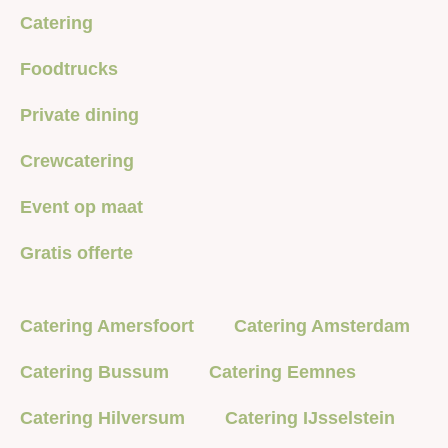
Catering
Foodtrucks
Private dining
Crewcatering
Event op maat
Gratis offerte
Catering Amersfoort
Catering Amsterdam
Catering Bussum
Catering Eemnes
Catering Hilversum
Catering IJsselstein