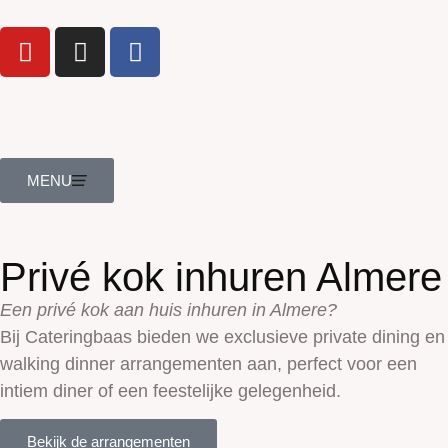
MENU
Privé kok inhuren Almere
Een privé kok aan huis inhuren in Almere?
Bij Cateringbaas bieden we exclusieve private dining en
walking dinner arrangementen aan, perfect voor een
intiem diner of een feestelijke gelegenheid.
Bekijk de arrangementen