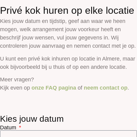
Privé kok huren op elke locatie
Kies jouw datum en tijdstip, geef aan waar we heen
mogen, welk arrangement jouw voorkeur heeft en
beschrijf jouw wensen, vul jouw gegevens in. Wij
controleren jouw aanvraag en nemen contact met je op.
U kunt een privé kok inhuren op locatie in Almere, maar
ook bijvoorbeeld bij u thuis of op een andere locatie.
Meer vragen?
Kijk even op
onze FAQ pagina
of
neem contact op
.
Kies jouw datum
Datum