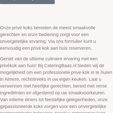
Onze privé koks bereiden de meest smaakvolle
gerechten en onze bediening zorgt voor een
onvergetelijke ervaring. Via ons formulier kunt u
eenvoudig een privé kok aan huis reserveren.
Geniet van de ultieme culinaire ervaring met een
privékok aan huis! Bij CateringBaas.nl bieden wij de
mogelijkheid om een professionele prive-kok in te huren
in Almere, rechtstreeks in uw eigen keuken. Laat u
verwennen met heerlijke gerechten, bereid met verse
ingrediënten en afgestemd op uw smaakvoorkeuren.
Van intieme diners tot feestelijke gelegenheden, onze
gepassioneerde koks zorgen voor een onvergetelijke