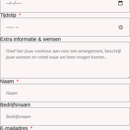
Tijdstip
Extra informatie & wensen
Naam
Bedrijfsnaam
E-mailadres