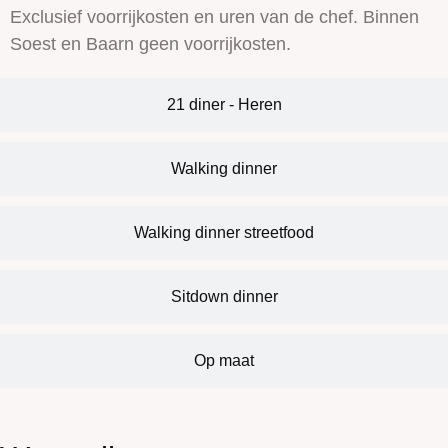
Exclusief voorrijkosten en uren van de chef. Binnen
Soest en Baarn geen voorrijkosten.
21 diner - Heren
Walking dinner
Walking dinner streetfood
Sitdown dinner
Op maat