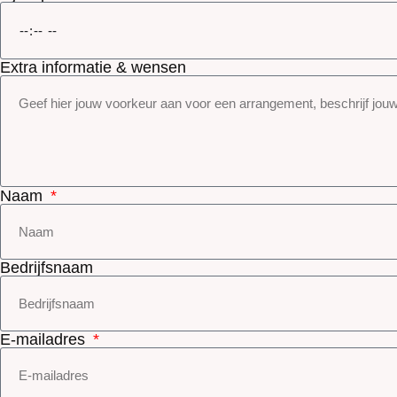
Extra informatie & wensen
Naam
Bedrijfsnaam
E-mailadres