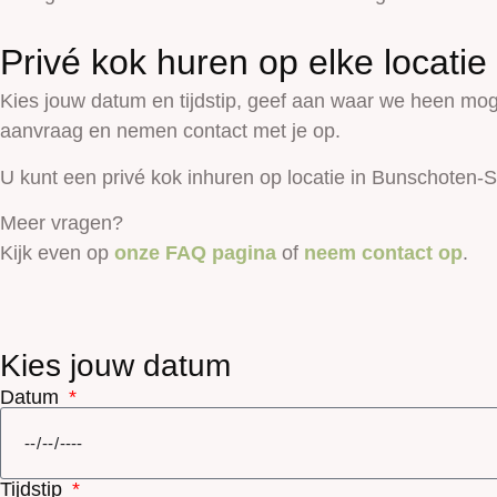
Privé kok huren op elke locatie
Kies jouw datum en tijdstip, geef aan waar we heen mog
aanvraag en nemen contact met je op.
U kunt een privé kok inhuren op locatie in Bunschoten-S
Meer vragen?
Kijk even op
onze FAQ pagina
of
neem contact op
.
Kies jouw datum
Datum
Tijdstip