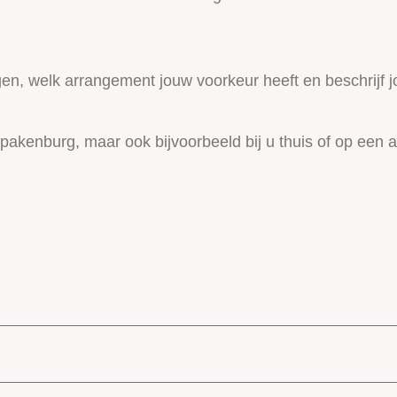
en, welk arrangement jouw voorkeur heeft en beschrijf 
pakenburg, maar ook bijvoorbeeld bij u thuis of op een a