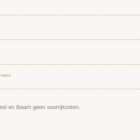
rajus
est en Baarn geen voorrijkosten.