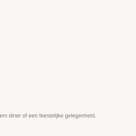
em diner of een feestelijke gelegenheid.