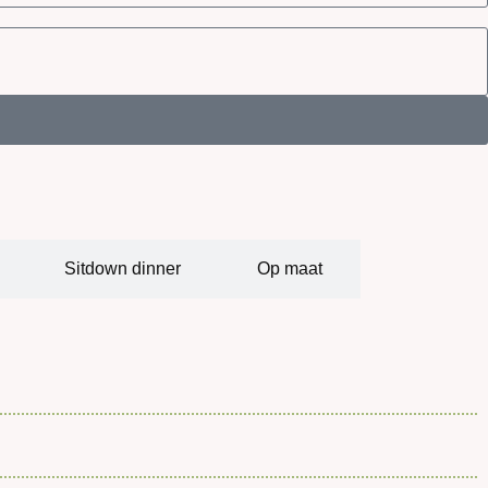
Sitdown dinner
Op maat