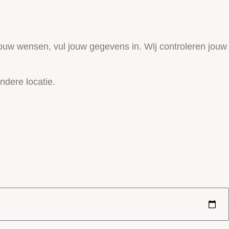
jouw wensen, vul jouw gegevens in. Wij controleren jouw
ndere locatie.