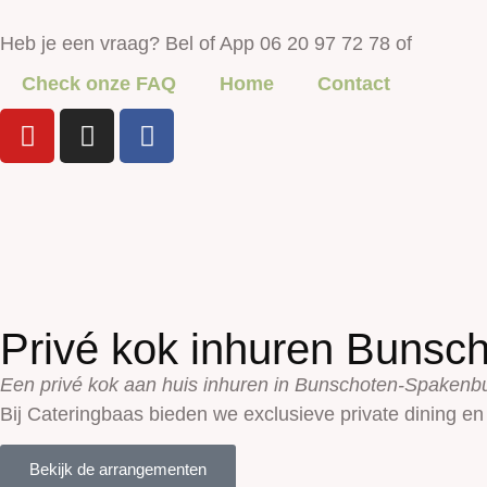
Heb je een vraag? Bel of App 06 20 97 72 78 of
Check onze FAQ
Home
Contact
Privé kok inhuren Bunsc
Een privé kok aan huis inhuren in Bunschoten-Spakenb
Bij Cateringbaas bieden we exclusieve private dining en
Bekijk de arrangementen