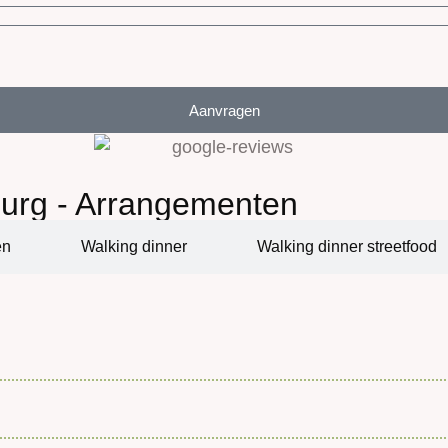
Aanvragen
urg - Arrangementen
en
Walking dinner
Walking dinner streetfood