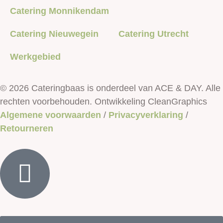
Catering Monnikendam
Catering Nieuwegein
Catering Utrecht
Werkgebied
© 2026 Cateringbaas is onderdeel van ACE & DAY. Alle
rechten voorbehouden. Ontwikkeling CleanGraphics
Algemene voorwaarden
/
Privacyverklaring
/
Retourneren