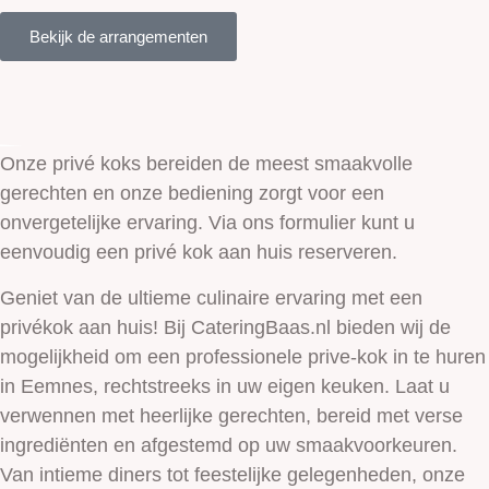
Bekijk de arrangementen
Onze privé koks bereiden de meest smaakvolle
gerechten en onze bediening zorgt voor een
onvergetelijke ervaring. Via ons formulier kunt u
eenvoudig een privé kok aan huis reserveren.
Geniet van de ultieme culinaire ervaring met een
privékok aan huis! Bij CateringBaas.nl bieden wij de
mogelijkheid om een professionele prive-kok in te huren
in Eemnes, rechtstreeks in uw eigen keuken. Laat u
verwennen met heerlijke gerechten, bereid met verse
ingrediënten en afgestemd op uw smaakvoorkeuren.
Van intieme diners tot feestelijke gelegenheden, onze