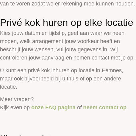
van te voren zodat we er rekening mee kunnen houden.
Privé kok huren op elke locatie
Kies jouw datum en tijdstip, geef aan waar we heen
mogen, welk arrangement jouw voorkeur heeft en
beschrijf jouw wensen, vul jouw gegevens in. Wij
controleren jouw aanvraag en nemen contact met je op.
U kunt een privé kok inhuren op locatie in Eemnes,
maar ook bijvoorbeeld bij u thuis of op een andere
locatie.
Meer vragen?
Kijk even op
onze FAQ pagina
of
neem contact op
.