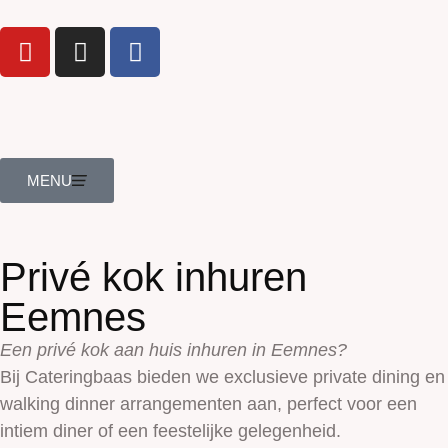
MENU
Privé kok inhuren
Eemnes
Een privé kok aan huis inhuren in Eemnes?
Bij Cateringbaas bieden we exclusieve private dining en
walking dinner arrangementen aan, perfect voor een
intiem diner of een feestelijke gelegenheid.