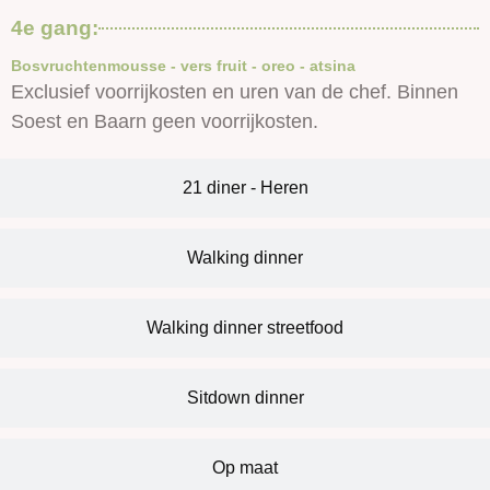
4e gang:
Bosvruchtenmousse - vers fruit - oreo - atsina
Exclusief voorrijkosten en uren van de chef. Binnen
Soest en Baarn geen voorrijkosten.
21 diner - Heren
Walking dinner
Walking dinner streetfood
Sitdown dinner
Op maat