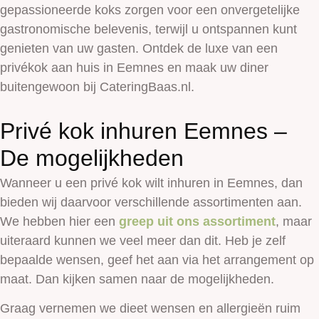
gepassioneerde koks zorgen voor een onvergetelijke
gastronomische belevenis, terwijl u ontspannen kunt
genieten van uw gasten. Ontdek de luxe van een
privékok aan huis in Eemnes en maak uw diner
buitengewoon bij CateringBaas.nl.
Privé kok inhuren Eemnes –
De mogelijkheden
Wanneer u een privé kok wilt inhuren in
Eemnes,
dan
bieden wij daarvoor verschillende assortimenten aan.
We hebben hier een
greep uit ons assortiment
, maar
uiteraard kunnen we veel meer dan dit. Heb je zelf
bepaalde wensen, geef het aan via het arrangement op
maat. Dan kijken samen naar de mogelijkheden.
Graag vernemen we dieet wensen en allergieën ruim