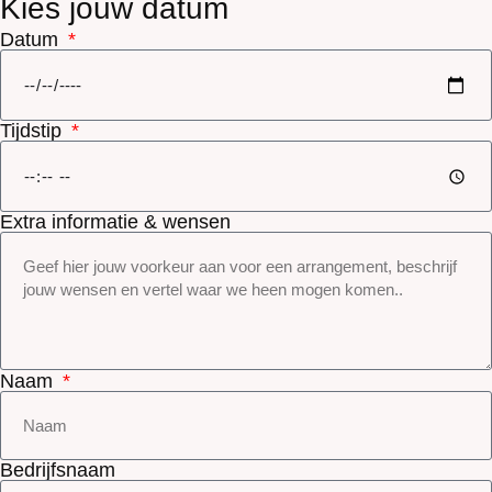
Kies jouw datum
Datum
Tijdstip
Extra informatie & wensen
Naam
Bedrijfsnaam