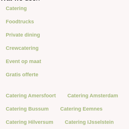
Catering
Foodtrucks
Private dining
Crewcatering
Event op maat
Gratis offerte
Catering Amersfoort
Catering Amsterdam
Catering Bussum
Catering Eemnes
Catering Hilversum
Catering IJsselstein