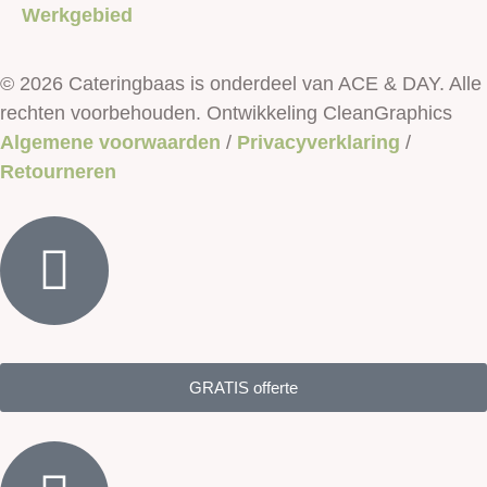
Werkgebied
© 2026 Cateringbaas is onderdeel van ACE & DAY. Alle
rechten voorbehouden. Ontwikkeling CleanGraphics
Algemene voorwaarden
/
Privacyverklaring
/
Retourneren
GRATIS offerte