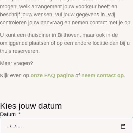
mogen, welk arrangement jouw voorkeur heeft en
beschrijf jouw wensen, vul jouw gegevens in. Wij
controleren jouw aanvraag en nemen contact met je op.
U kunt een thuisdiner in Bilthoven, maar ook in de
omliggende plaatsen of op een andere locatie dan bij u
thuis reserveren.
Meer vragen?
Kijk even op
onze FAQ pagina
of
neem contact op
.
Kies jouw datum
Datum