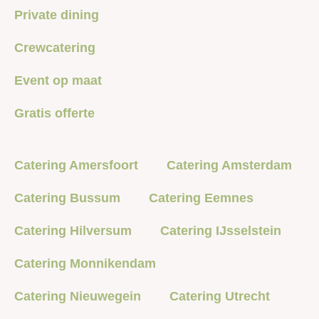
Private dining
Crewcatering
Event op maat
Gratis offerte
Catering Amersfoort
Catering Amsterdam
Catering Bussum
Catering Eemnes
Catering Hilversum
Catering IJsselstein
Catering Monnikendam
Catering Nieuwegein
Catering Utrecht