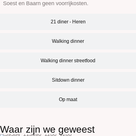
Soest en Baarn geen voorrijkosten.
21 diner - Heren
Walking dinner
Walking dinner streetfood
Sitdown dinner
Op maat
Waar zijn we geweest