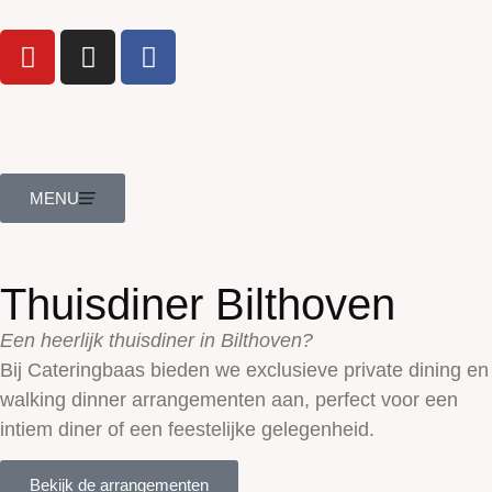
MENU
Thuisdiner Bilthoven
Een heerlijk thuisdiner in Bilthoven?
Bij Cateringbaas bieden we exclusieve private dining en
walking dinner arrangementen aan, perfect voor een
intiem diner of een feestelijke gelegenheid.
Bekijk de arrangementen