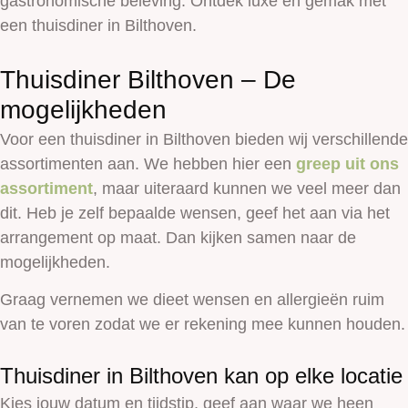
gastronomische beleving. Ontdek luxe en gemak met
een thuisdiner in Bilthoven.
Thuisdiner Bilthoven – De
mogelijkheden
Voor een thuisdiner in
Bilthoven
bieden wij verschillende
assortimenten aan. We hebben hier een
greep uit ons
assortiment
, maar uiteraard kunnen we veel meer dan
dit. Heb je zelf bepaalde wensen, geef het aan via het
arrangement op maat. Dan kijken samen naar de
mogelijkheden.
Graag vernemen we dieet wensen en allergieën ruim
van te voren zodat we er rekening mee kunnen houden.
Thuisdiner in Bilthoven kan op elke locatie
Kies jouw datum en tijdstip, geef aan waar we heen