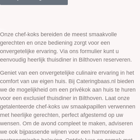
Onze chef-koks bereiden de meest smaakvolle
gerechten en onze bediening zorgt voor een
onvergetelijke ervaring. Via ons formulier kunt u
eenvoudig heerlijk thuisdiner in Bilthoven reserveren.
Geniet van een onvergetelijke culinaire ervaring in het
comfort van uw eigen huis. Bij Cateringbaas.nl bieden
we de mogelijkheid om een privékok aan huis te huren
voor een exclusief thuisdiner in Bilthoven. Laat onze
getalenteerde chef-koks uw smaakpapillen verwennen
met heerlijke gerechten, perfect afgestemd op uw
wensen. Om de avond compleet te maken, adviseren
we ook bijpassende wijnen voor een harmonieuze