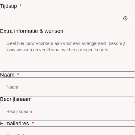
Tijdstip
Extra informatie & wensen
Naam
Bedrijfsnaam
E-mailadres