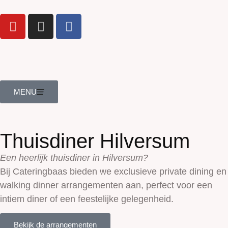
MENU
Thuisdiner Hilversum
Een heerlijk thuisdiner in Hilversum?
Bij Cateringbaas bieden we exclusieve private dining en
walking dinner arrangementen aan, perfect voor een
intiem diner of een feestelijke gelegenheid.
Bekijk de arrangementen