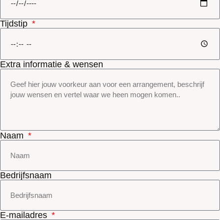
Tijdstip
Extra informatie & wensen
Naam
Bedrijfsnaam
E-mailadres