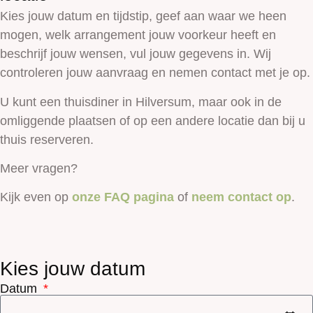
Kies jouw datum en tijdstip, geef aan waar we heen
mogen, welk arrangement jouw voorkeur heeft en
beschrijf jouw wensen, vul jouw gegevens in. Wij
controleren jouw aanvraag en nemen contact met je op.
U kunt een thuisdiner in Hilversum, maar ook in de
omliggende plaatsen of op een andere locatie dan bij u
thuis reserveren.
Meer vragen?
Kijk even op
onze FAQ pagina
of
neem contact op
.
Kies jouw datum
Datum