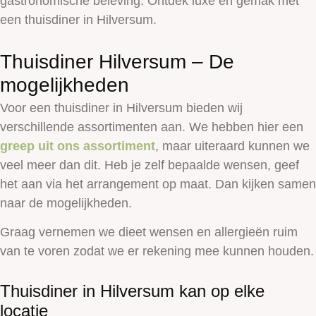
gastronomische beleving. Ontdek luxe en gemak met
een thuisdiner in Hilversum.
Thuisdiner Hilversum – De
mogelijkheden
Voor een thuisdiner in Hilversum bieden wij
verschillende assortimenten aan. We hebben hier een
greep uit ons assortiment
, maar uiteraard kunnen we
veel meer dan dit. Heb je zelf bepaalde wensen, geef
het aan via het arrangement op maat. Dan kijken samen
naar de mogelijkheden.
Graag vernemen we dieet wensen en allergieën ruim
van te voren zodat we er rekening mee kunnen houden.
Thuisdiner in Hilversum kan op elke
locatie