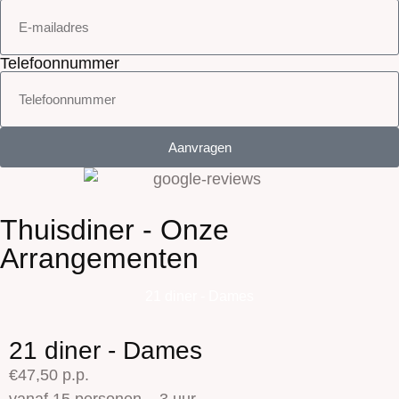
Telefoonnummer
Aanvragen
Thuisdiner - Onze
Arrangementen
21 diner - Dames
21 diner - Dames
€47,50 p.p.