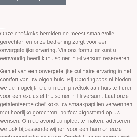
Onze chef-koks bereiden de meest smaakvolle
gerechten en onze bediening zorgt voor een
onvergetelijke ervaring. Via ons formulier kunt u
eenvoudig heerlijk thuisdiner in Hilversum reserveren.
Geniet van een onvergetelijke culinaire ervaring in het
comfort van uw eigen huis. Bij Cateringbaas.nl bieden
we de mogelijkheid om een privékok aan huis te huren
voor een exclusief thuisdiner in Hilversum. Laat onze
getalenteerde chef-koks uw smaakpapillen verwennen
met heerlijke gerechten, perfect afgestemd op uw
wensen. Om de avond compleet te maken, adviseren
we ook bijpassende wijnen voor een harmonieuze