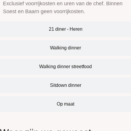
Exclusief voorrijkosten en uren van de chef. Binnen
Soest en Baarn geen voorrijkosten.
21 diner - Heren
Walking dinner
Walking dinner streetfood
Sitdown dinner
Op maat