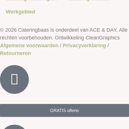
Werkgebied
© 2026 Cateringbaas is onderdeel van ACE & DAY. Alle
rechten voorbehouden. Ontwikkeling CleanGraphics
Algemene voorwaarden
/
Privacyverklaring
/
Retourneren
GRATIS offerte