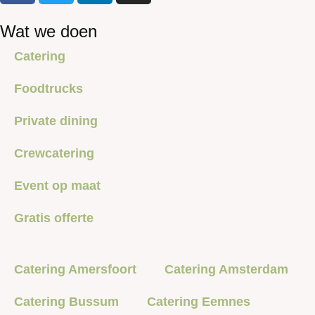
Wat we doen
Catering
Foodtrucks
Private dining
Crewcatering
Event op maat
Gratis offerte
Catering Amersfoort
Catering Amsterdam
Catering Bussum
Catering Eemnes