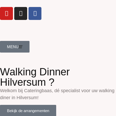
MENU
Walking Dinner
Hilversum ?
Welkom bij Cateringbaas, dé specialist voor uw walking
diner in Hilversum!
Bekijk de arrangementen