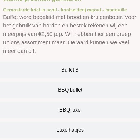
Geroosterde kriel in schil - knolselderij ragout - ratatouille
Buffet word begeleid met brood en kruidenboter. Voor
het gebruik van borden en bestek rekenen wij een
meerprijs van €2,50 p.p. Wij hebben hier een greep
uit ons assortiment maar uiteraard kunnen we veel
meer dan dit.
Buffet B
BBQ buffet
BBQ luxe
Luxe hapjes