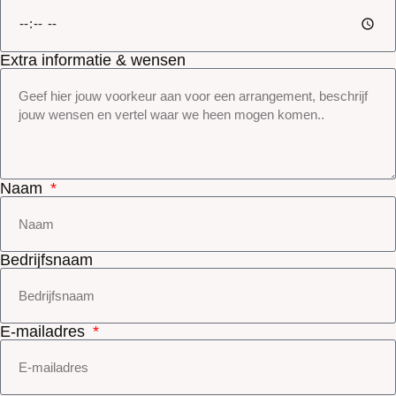
Extra informatie & wensen
Naam
Bedrijfsnaam
E-mailadres