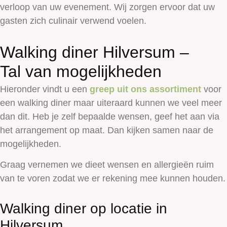
verloop van uw evenement. Wij zorgen ervoor dat uw
gasten zich culinair verwend voelen.
Walking diner Hilversum –
Tal van mogelijkheden
Hieronder vindt u een
greep uit ons assortiment
voor
een walking diner maar uiteraard kunnen we veel meer
dan dit. Heb je zelf bepaalde wensen, geef het aan via
het arrangement op maat. Dan kijken samen naar de
mogelijkheden.
Graag vernemen we dieet wensen en allergieën ruim
van te voren zodat we er rekening mee kunnen houden.
Walking diner op locatie in
Hilversum