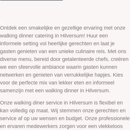
Ontdek een smakelijke en gezellige ervaring met onze
walking dinner catering in Hilversum! Huur een
informele setting vol heerlijke gerechten en laat je
gasten genieten van een unieke culinaire reis. Met ons
diverse menu, bereid door getalenteerde chefs, creëren
we een sfeervolle ambiance waarin gasten kunnen
netwerken en genieten van verrukkelijke hapjes. Kies
voor de perfecte mix van lekker eten en informeel
samenzijn met een walking dinner in Hilversum.
Onze walking diner service in Hilversum is flexibel en
kan volledig op maat. Wij stemmen onze gerechten en
service af op uw wensen en budget. Onze professionele
en ervaren medewerkers zorgen voor een vlekkeloos