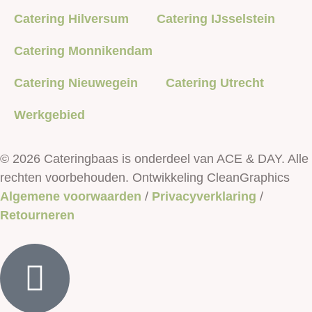
Catering Hilversum
Catering IJsselstein
Catering Monnikendam
Catering Nieuwegein
Catering Utrecht
Werkgebied
© 2026 Cateringbaas is onderdeel van ACE & DAY. Alle
rechten voorbehouden. Ontwikkeling CleanGraphics
Algemene voorwaarden
/
Privacyverklaring
/
Retourneren