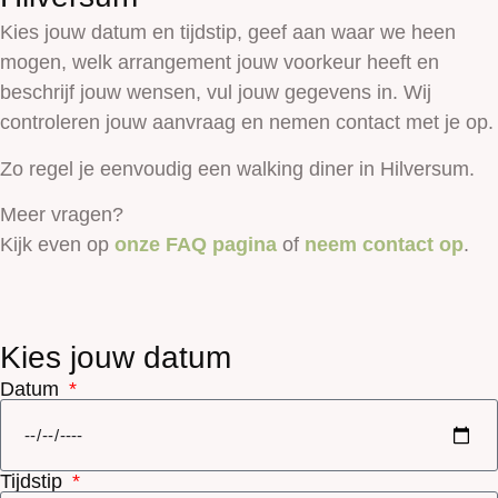
Kies jouw datum en tijdstip, geef aan waar we heen
mogen, welk arrangement jouw voorkeur heeft en
beschrijf jouw wensen, vul jouw gegevens in. Wij
controleren jouw aanvraag en nemen contact met je op.
Zo regel je eenvoudig een walking diner in Hilversum.
Meer vragen?
Kijk even op
onze FAQ pagina
of
neem contact op
.
Kies jouw datum
Datum
Tijdstip