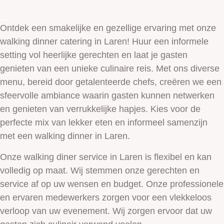
Ontdek een smakelijke en gezellige ervaring met onze
walking dinner catering in Laren! Huur een informele
setting vol heerlijke gerechten en laat je gasten
genieten van een unieke culinaire reis. Met ons diverse
menu, bereid door getalenteerde chefs, creëren we een
sfeervolle ambiance waarin gasten kunnen netwerken
en genieten van verrukkelijke hapjes. Kies voor de
perfecte mix van lekker eten en informeel samenzijn
met een walking dinner in Laren.
Onze walking diner service in Laren is flexibel en kan
volledig op maat. Wij stemmen onze gerechten en
service af op uw wensen en budget. Onze professionele
en ervaren medewerkers zorgen voor een vlekkeloos
verloop van uw evenement. Wij zorgen ervoor dat uw