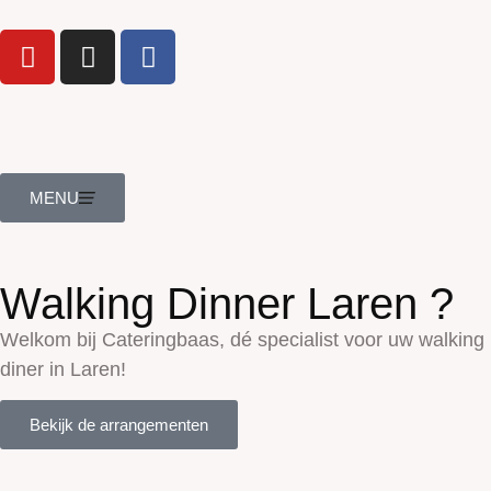
MENU
Walking Dinner Laren ?
Welkom bij Cateringbaas, dé specialist voor uw walking
diner in Laren!
Bekijk de arrangementen