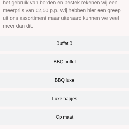
het gebruik van borden en bestek rekenen wij een
meerprijs van €2,50 p.p. Wij hebben hier een greep
uit ons assortiment maar uiteraard kunnen we veel
meer dan dit.
Buffet B
BBQ buffet
BBQ luxe
Luxe hapjes
Op maat