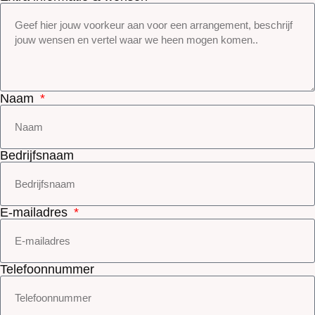
Naam
Bedrijfsnaam
E-mailadres
Telefoonnummer