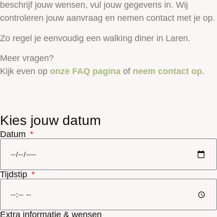
beschrijf jouw wensen, vul jouw gegevens in. Wij
controleren jouw aanvraag en nemen contact met je op.
Zo regel je eenvoudig een walking diner in Laren.
Meer vragen?
Kijk even op
onze FAQ pagina
of
neem contact op
.
Kies jouw datum
Datum
Tijdstip
Extra informatie & wensen