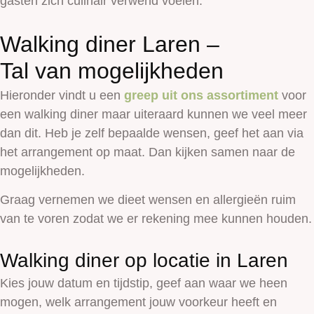
gasten zich culinair verwend voelen.
Walking diner Laren –
Tal van mogelijkheden
Hieronder vindt u een
greep uit ons assortiment
voor
een walking diner maar uiteraard kunnen we veel meer
dan dit. Heb je zelf bepaalde wensen, geef het aan via
het arrangement op maat. Dan kijken samen naar de
mogelijkheden.
Graag vernemen we dieet wensen en allergieën ruim
van te voren zodat we er rekening mee kunnen houden.
Walking diner op locatie in Laren
Kies jouw datum en tijdstip, geef aan waar we heen
mogen, welk arrangement jouw voorkeur heeft en