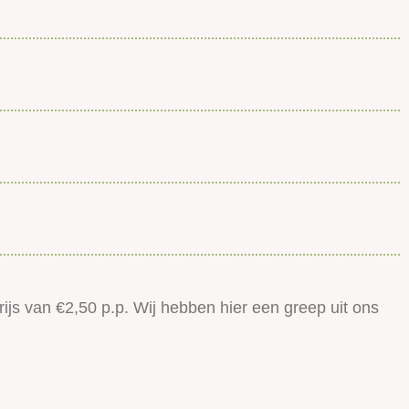
ijs van €2,50 p.p. Wij hebben hier een greep uit ons