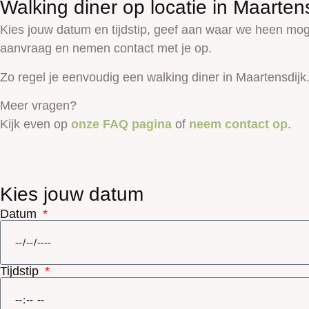
Walking diner op locatie in Maarten
Kies jouw datum en tijdstip, geef aan waar we heen mog
aanvraag en nemen contact met je op.
Zo regel je eenvoudig een walking diner in Maartensdijk
Meer vragen?
Kijk even op
onze FAQ pagina
of
neem contact op
.
Kies jouw datum
Datum
Tijdstip