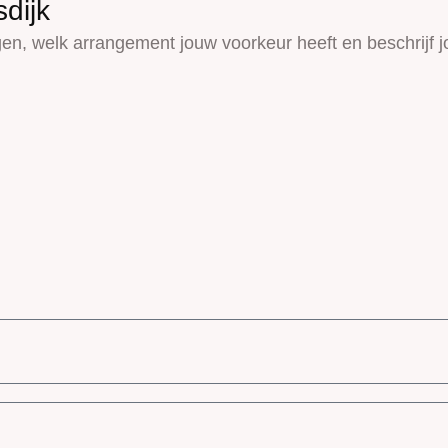
sdijk
en, welk arrangement jouw voorkeur heeft en beschrijf 
.