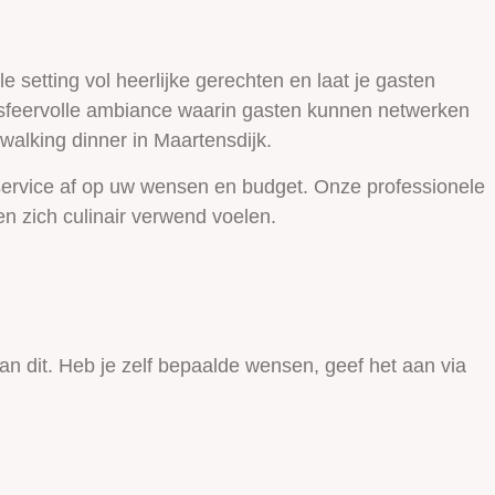
 setting vol heerlijke gerechten en laat je gasten
n sfeervolle ambiance waarin gasten kunnen netwerken
 walking dinner in Maartensdijk.
 service af op uw wensen en budget. Onze professionele
 zich culinair verwend voelen.
n dit. Heb je zelf bepaalde wensen, geef het aan via