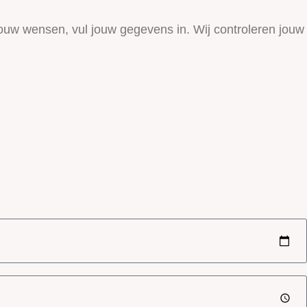
jouw wensen, vul jouw gegevens in. Wij controleren jouw