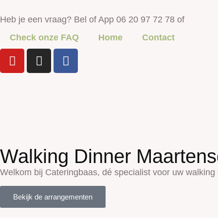
Heb je een vraag? Bel of App 06 20 97 72 78 of
Check onze FAQ
Home
Contact
Walking Dinner Maartensd
Welkom bij Cateringbaas, dé specialist voor uw walking 
Bekijk de arrangementen