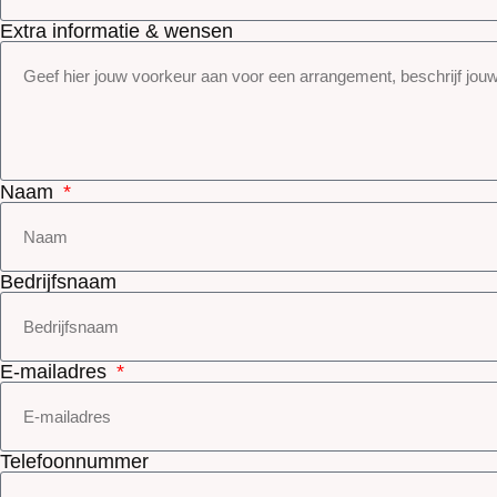
Extra informatie & wensen
Naam
Bedrijfsnaam
E-mailadres
Telefoonnummer